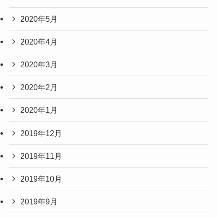
2020年5月
2020年4月
2020年3月
2020年2月
2020年1月
2019年12月
2019年11月
2019年10月
2019年9月