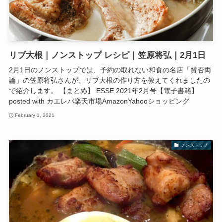
リブ大根｜ノンストップ レシピ｜笠原将弘｜2月1日
2月1日のノンストップでは、予約の取れない和食の名店「賛否両
論」の笠原将弘さんが、リブ大根の作り方を教えてくれましたの
で紹介します。 【まとめ】 ESSE 2021年2月号【電子書籍】
posted with カエレバ楽天市場AmazonYahooショッピング
February 1, 2021
ノンストップ