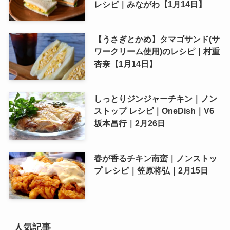
レシピ｜みながわ【1月14日】
【うさぎとかめ】タマゴサンド(サ
ワークリーム使用)のレシピ｜村重
杏奈【1月14日】
しっとりジンジャーチキン｜ノン
ストップ レシピ｜OneDish｜V6
坂本昌行｜2月26日
春が香るチキン南蛮｜ノンストッ
プ レシピ｜笠原将弘｜2月15日
人気記事