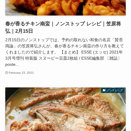
春が香るチキン南蛮｜ノンストップ レシピ｜笠原将
弘｜2月15日
2月15日のノンストップでは、予約の取れない和食の名店「賛否
両論」の笠原将弘さんが、春が香るチキン南蛮の作り方を教えて
くれましたので紹介します。 【まとめ】 ESSE (エッセ) 2021年
3月号増刊 特装版 スヌーピー豆皿2枚組 / ESSE編集部 〔雑誌〕
poste...
February 15, 2021
ノンストップ