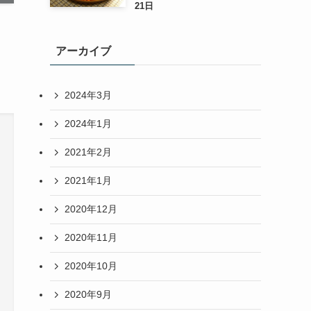
21日
アーカイブ
2024年3月
2024年1月
2021年2月
2021年1月
2020年12月
2020年11月
2020年10月
2020年9月