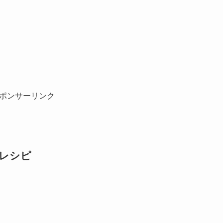
ポンサーリンク
レシピ