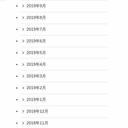
2019年9月
2019年8月
2019年7月
2019年6月
2019年5月
2019年4月
2019年3月
2019年2月
2019年1月
2018年12月
2018年11月