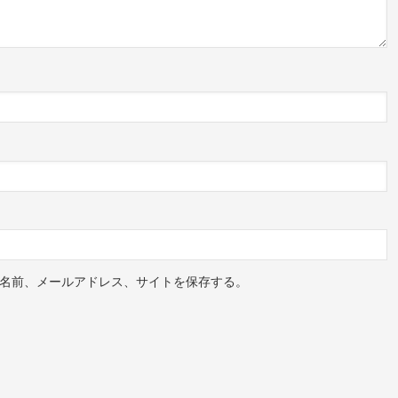
名前、メールアドレス、サイトを保存する。