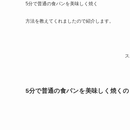
5分で普通の食パンを美味しく焼く
方法を教えてくれましたので紹介します。
ス
5分で普通の食パンを美味しく焼くの