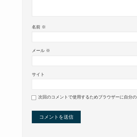
名前
※
メール
※
サイト
次回のコメントで使用するためブラウザーに自分の