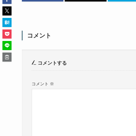
コメント
コメントする
コメント
※