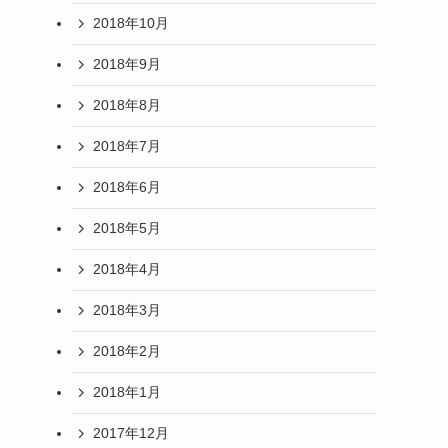
2018年10月
2018年9月
2018年8月
2018年7月
2018年6月
2018年5月
2018年4月
2018年3月
2018年2月
2018年1月
2017年12月