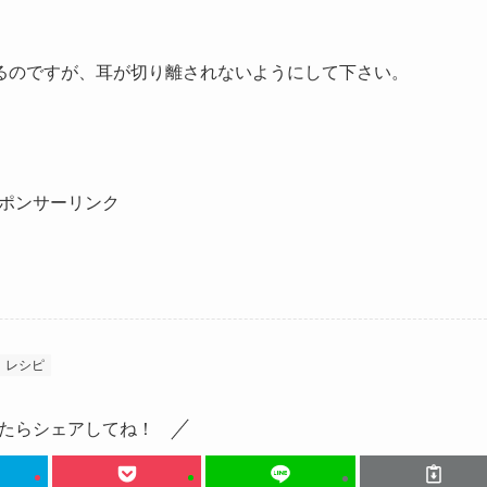
るのですが、耳が切り離されないようにして下さい。
ポンサーリンク
レシピ
たらシェアしてね！