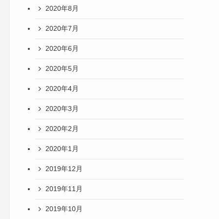
2020年8月
2020年7月
2020年6月
2020年5月
2020年4月
2020年3月
2020年2月
2020年1月
2019年12月
2019年11月
2019年10月