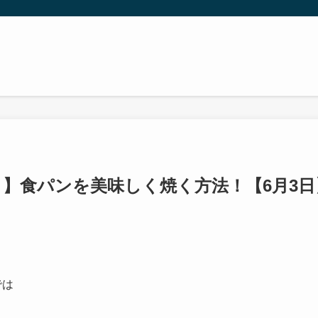
】食パンを美味しく焼く方法！【6月3日
では