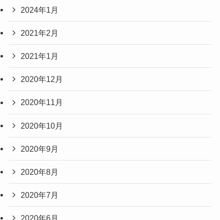
2024年1月
2021年2月
2021年1月
2020年12月
2020年11月
2020年10月
2020年9月
2020年8月
2020年7月
2020年6月