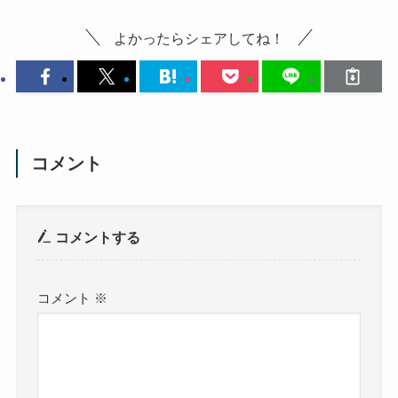
よかったらシェアしてね！
コメント
コメントする
コメント
※