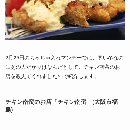
2月25日のちゃちゃ入れマンデーでは、寒い冬なの
にあの人だかりはなんだとして、チキン南蛮のお
店を教えてくれましたので紹介します。
チキン南蛮のお店「チキン南蛮」(大阪市福
島)