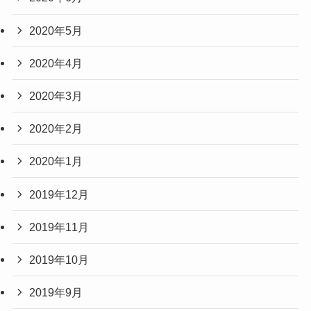
2020年5月
2020年4月
2020年3月
2020年2月
2020年1月
2019年12月
2019年11月
2019年10月
2019年9月