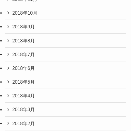
2018年10月
2018年9月
2018年8月
2018年7月
2018年6月
2018年5月
2018年4月
2018年3月
2018年2月