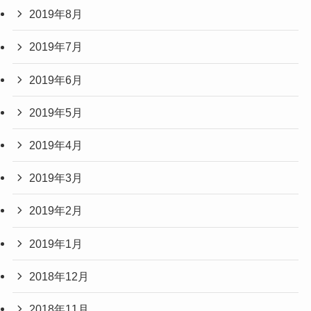
2019年8月
2019年7月
2019年6月
2019年5月
2019年4月
2019年3月
2019年2月
2019年1月
2018年12月
2018年11月