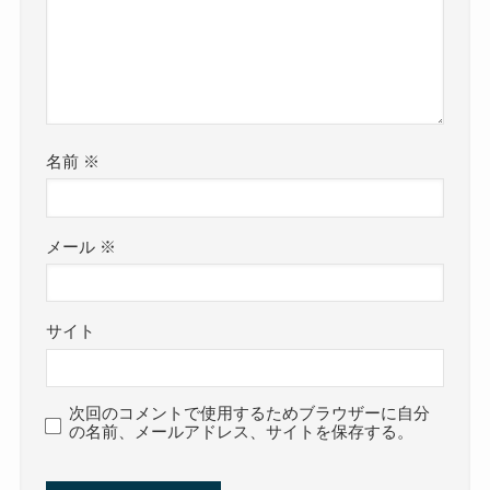
名前
※
メール
※
サイト
次回のコメントで使用するためブラウザーに自分
の名前、メールアドレス、サイトを保存する。