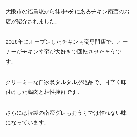
大阪市の福島駅から徒歩5分にあるチキン南蛮のお
店が紹介されました。
2018年にオープンしたチキン南蛮専門店で、オー
ナーがチキン南蛮が大好きで回転させたそうで
す。
クリーミーな自家製タルタルが絶品で、甘辛く味
付けした鶏肉と相性抜群です。
さらには特製の南蛮ダレもおうちでは作れない味
になっています。