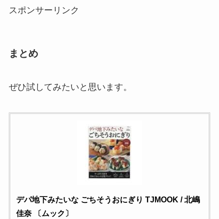
スポンサーリンク
まとめ
ぜひ試してみたいと思います。
デパ地下みたいな ごちそうおにぎり TJMOOK / 北嶋
佳奈 〔ムック〕