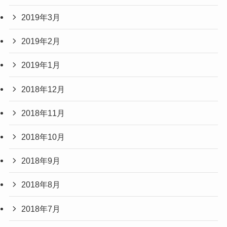
2019年3月
2019年2月
2019年1月
2018年12月
2018年11月
2018年10月
2018年9月
2018年8月
2018年7月