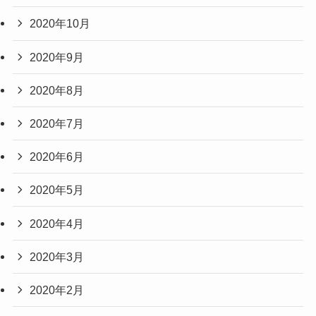
2020年10月
2020年9月
2020年8月
2020年7月
2020年6月
2020年5月
2020年4月
2020年3月
2020年2月