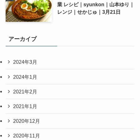
業 レシピ｜syunkon｜山本ゆり｜
レンジ｜せかじゅ｜3月21日
アーカイブ
2024年3月
2024年1月
2021年2月
2021年1月
2020年12月
2020年11月