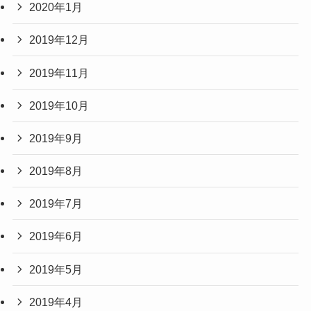
2020年1月
2019年12月
2019年11月
2019年10月
2019年9月
2019年8月
2019年7月
2019年6月
2019年5月
2019年4月