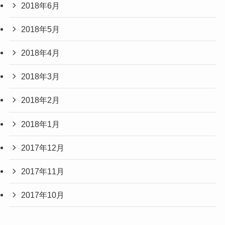
2018年6月
2018年5月
2018年4月
2018年3月
2018年2月
2018年1月
2017年12月
2017年11月
2017年10月